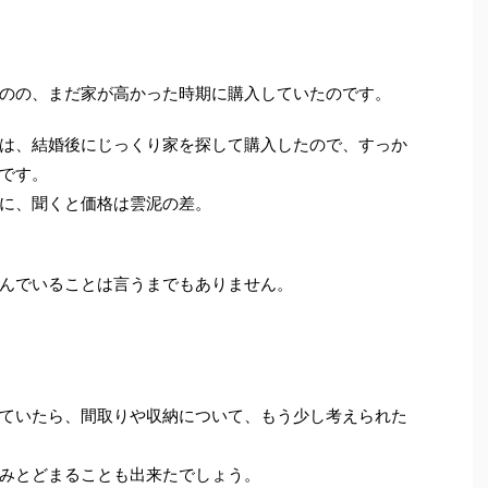
のの、まだ家が高かった時期に購入していたのです。
は、結婚後にじっくり家を探して購入したので、すっか
です。
に、聞くと価格は雲泥の差。
んでいることは言うまでもありません。
ていたら、間取りや収納について、もう少し考えられた
みとどまることも出来たでしょう。