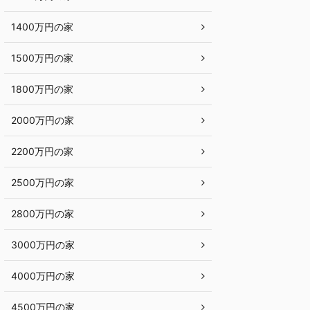
1400万円の家
1500万円の家
1800万円の家
2000万円の家
2200万円の家
2500万円の家
2800万円の家
3000万円の家
4000万円の家
4500万円の家