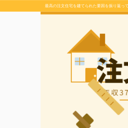
最高の注文住宅を建てられた要因を振り返っ