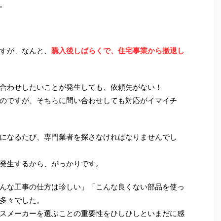
。
すが、なんと、
購入後しばらくで、住宅事業から撤退し
合わせしたいことが発生しても、依頼先がない！
のですが、そちらに問い合わせしても対応がイマイチ
になるたび、専門業者を探さなければなりませんでし
発生するから、がっかりです。
んな工事の仕方は珍しい」「こんな良くない部品を使っ
多々でした。
スメーカーを選ぶことの重要性をひしひしといまだに感