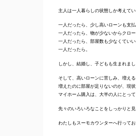
主人は一人暮らしの状態しか考えてい
一人だったら、少し高いローンも支払
一人だったら、物が少ないからクロー
一人だったら、部屋数も少なくていい
一人だったら。
しかし、結婚し、子どもも生まれまし
そして、高いローンに苦しみ、増える
増えたのに部屋が足りないのが、現状
マイホーム購入は、大半の人にとって
先々のいろいろなことをしっかりと見
わたしもスーモカウンターへ行ってお