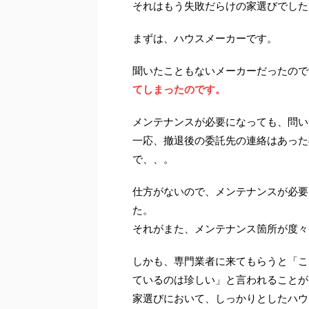
それはもう失敗だらけの家選びでした
まずは、ハウスメーカーです。
聞いたこともないメーカーだったので
てしまったのです。
メンテナンスが必要になっても、問い
一応、撤退後の委託先の連絡はあった
で、、。
仕方がないので、メンテナンスが必要
た。
それがまた、メンテナンス箇所が度々
しかも、専門業者に来てもらうと「こ
ているのは珍しい」と言われることが
家選びにおいて、しっかりとしたハウ