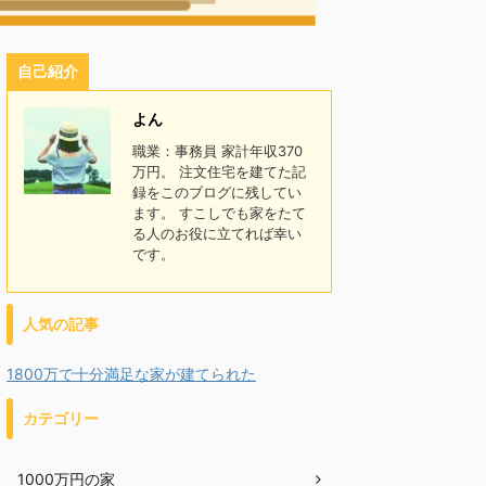
自己紹介
よん
職業：事務員 家計年収370
万円。 注文住宅を建てた記
録をこのブログに残してい
ます。 すこしでも家をたて
る人のお役に立てれば幸い
です。
人気の記事
1800万で十分満足な家が建てられた
カテゴリー
1000万円の家