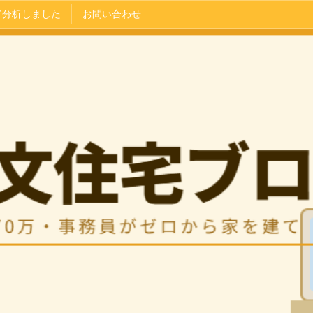
て分析しました
お問い合わせ