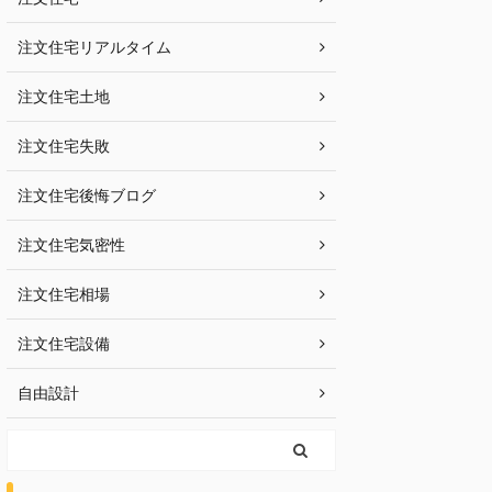
注文住宅リアルタイム
注文住宅土地
注文住宅失敗
注文住宅後悔ブログ
注文住宅気密性
注文住宅相場
注文住宅設備
自由設計