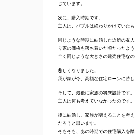
じています。
次に、購入時期です。
主人は、バブルは終わりかけていたも
同じような時期に結婚した近所の友人
り家の価格も落ち着いた頃だったよう
全く同じような大きさの建売住宅なの
悲しくなりました。
我が家が今、高額な住宅ローンに苦し
そして、最後に家族の将来設計です。
主人は何も考えていなかったのです。
後に結婚し、家族が増えることを考え
だろうと思います。
そもそも、あの時期での住宅購入を踏