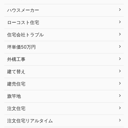
ハウスメーカー
ローコスト住宅
住宅会社トラブル
坪単価50万円
外構工事
建て替え
建売住宅
旗竿地
注文住宅
注文住宅リアルタイム