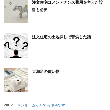
注文住宅はメンテナンス費用を考えた設
計も必要
注文住宅の土地探しで苦労した話
大満足の買い物
PREV
サンルームがとても便利です