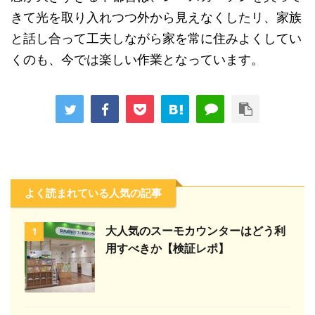
きて光を取り入れつつ外から見えなくしたリ、家族
と話し合って工夫しながら家を常に住みよくしてい
くのも、今では楽しい作業となっています。
よく読まれている人気の記事
大人気のスーモカウンターはどう利
1
用すべきか【検証レポ】