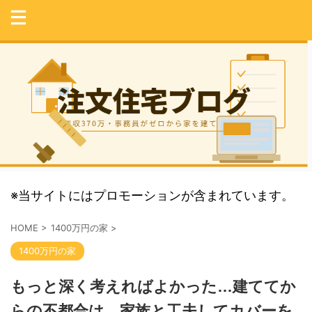
※当サイトにはプロモーションが含まれています。
HOME
>
1400万円の家
>
1400万円の家
もっと深く考えればよかった…建ててか
らの不都合は、家族と工夫してカバーを