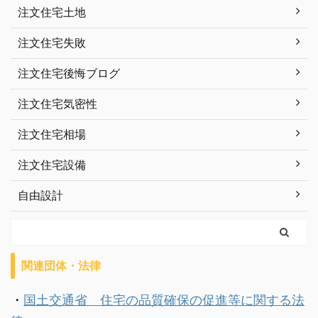
注文住宅土地
注文住宅失敗
注文住宅後悔ブログ
注文住宅気密性
注文住宅相場
注文住宅設備
自由設計
関連団体・法律
・
国土交通省 住宅の品質確保の促進等に関する法