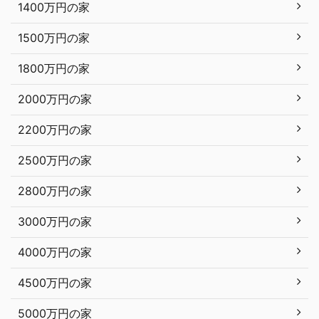
1400万円の家
1500万円の家
1800万円の家
2000万円の家
2200万円の家
2500万円の家
2800万円の家
3000万円の家
4000万円の家
4500万円の家
5000万円の家