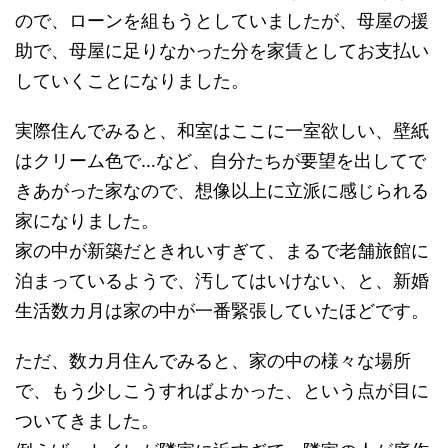
ので、ローンを組もうとしていましたが、母屋の援
助で、母屋に足りなかった分を家賃としてお支払い
していくことになりました。
実際住んでみると、和室はここに一室欲しい、壁紙
はクリーム色で…など、自分たちが要望を出してで
きあがった家なので、想像以上に立派に感じられる
家になりました。
家の中が新築だときれいすぎて、まるで老舗旅館に
泊まっているようで、汚してはいけない、と、新婚
生活数カ月は家の中が一番緊張していたほどです。
ただ、数カ月住んでみると、家の中の様々な場所
で、もう少しこうすればよかった、という点が目に
ついてきました。