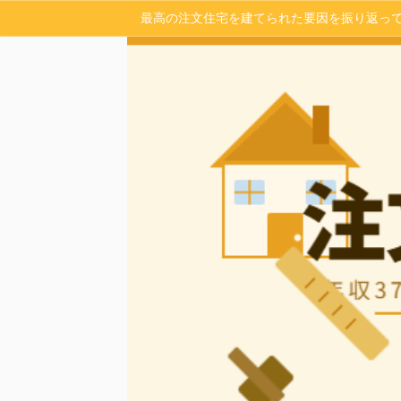
最高の注文住宅を建てられた要因を振り返っ