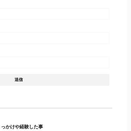
きっかけや経験した事