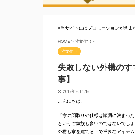
※当サイトにはプロモーションが含ま
HOME
>
注文住宅
>
注文住宅
失敗しない外構のす
事】
2017年9月12日
こんにちは。
「家の間取りや仕様は順調に決まった
というご家族も多いのではないでしょ
外構も家を建てる上で重要なアイテム