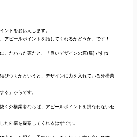
イントをお伝えします。
アピールポイントを話してくれるかどうか」です！
こだわった家だと、「良いデザインの窓(扉)ですね」
びつくかというと、デザインに力を入れている外構業
する」からです。
く外構業者ならば、アピールポイントを損なわないセ
た外構を提案してくれるはずです。