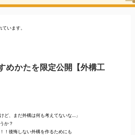
れています。
すめかたを限定公開【外構工
けど、まだ外構は何も考えてないな…」
うか？
！！後悔しない外構を作るためにも