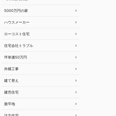
5000万円の家
ハウスメーカー
ローコスト住宅
住宅会社トラブル
坪単価50万円
外構工事
建て替え
建売住宅
旗竿地
注文住宅