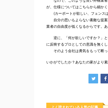
なので、このような良い外構業者に
が、仕様についてはこちらから細かく
(カーポートが欲しい、フェンスは
自分の思いもよらない素敵な提案が
業者の自由度が低くなるからです。あ
逆に、「何が欲しいですか？」と仕
に反映するプロとしての意識を無くし
そのよう会社は勇気をもって断っ
いかがでしたか？あなたの家がより素
よく読まれている人気の記事