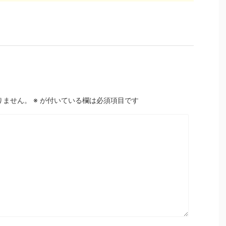
りません。
※
が付いている欄は必須項目です