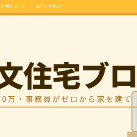
て分析しました
お問い合わせ