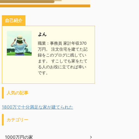
自己紹介
よん
職業：事務員 家計年収370
万円。 注文住宅を建てた記
録をこのブログに残してい
ます。 すこしでも家をたて
る人のお役に立てれば幸い
です。
人気の記事
1800万で十分満足な家が建てられた
カテゴリー
1000万円の家