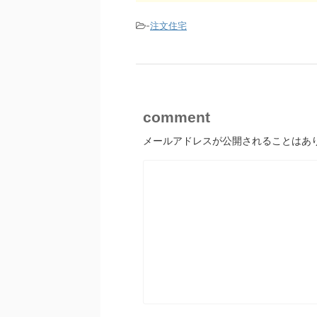
-
注文住宅
comment
メールアドレスが公開されることはあ