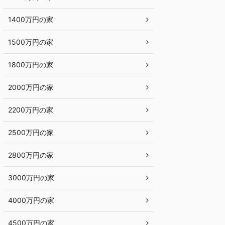
1400万円の家
1500万円の家
1800万円の家
2000万円の家
2200万円の家
2500万円の家
2800万円の家
3000万円の家
4000万円の家
4500万円の家