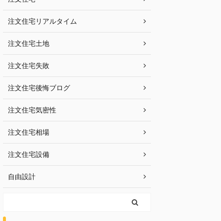
注文住宅リアルタイム
注文住宅土地
注文住宅失敗
注文住宅後悔ブログ
注文住宅気密性
注文住宅相場
注文住宅設備
自由設計