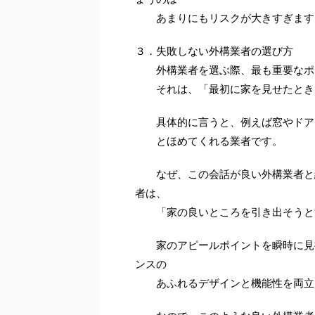
あまりにもリスクが大きすぎます
３．失敗しない外構業者の選び方
外構業者を選ぶ際、最も重要なポ
それは、「最初に家を見せたとき、
具体的に言うと、例えば窓やドアに
とほめてくれる業者です。
なぜ、この会話が良い外構業者と結
者は、
「家の良いところを引き出そうと
家のアピールポイントを瞬時に見抜
ンスの
あふれるデザインと機能性を両立し