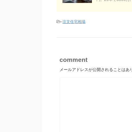
-
注文住宅相場
comment
メールアドレスが公開されることはあ