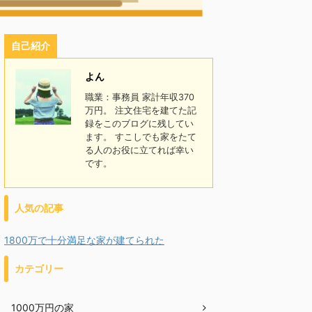
自己紹介
よん
職業：事務員 家計年収370
万円。 注文住宅を建てた記
録をこのブログに残してい
ます。 すこしでも家をたて
る人のお役に立てれば幸い
です。
人気の記事
1800万で十分満足な家が建てられた
カテゴリー
1000万円の家