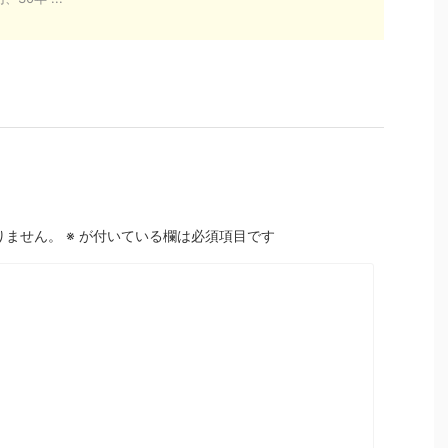
りません。
※
が付いている欄は必須項目です