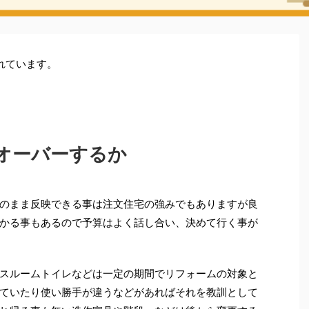
れています。
オーバーするか
のまま反映できる事は注文住宅の強みでもありますが良
かる事もあるので予算はよく話し合い、決めて行く事が
スルームトイレなどは一定の期間でリフォームの対象と
ていたり使い勝手が違うなどがあればそれを教訓として