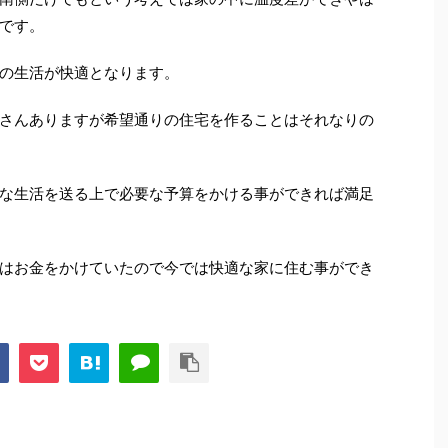
です。
の生活が快適となります。
さんありますが希望通りの住宅を作ることはそれなりの
な生活を送る上で必要な予算をかける事ができれば満足
はお金をかけていたので今では快適な家に住む事ができ