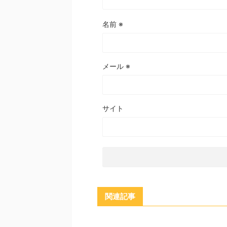
名前
※
メール
※
サイト
関連記事