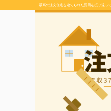
最高の注文住宅を建てられた要因を振り返っ