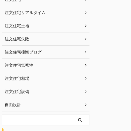
注文住宅リアルタイム
注文住宅土地
注文住宅失敗
注文住宅後悔ブログ
注文住宅気密性
注文住宅相場
注文住宅設備
自由設計