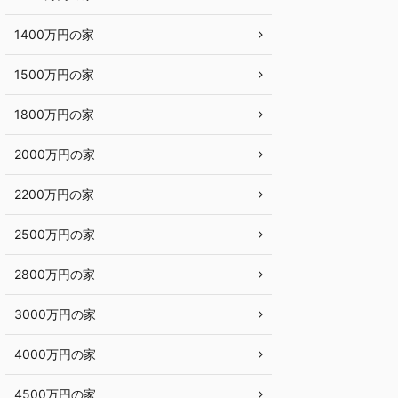
1400万円の家
1500万円の家
1800万円の家
2000万円の家
2200万円の家
2500万円の家
2800万円の家
3000万円の家
4000万円の家
4500万円の家