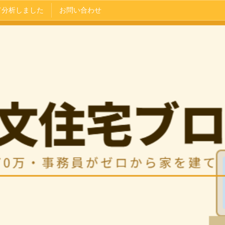
て分析しました
お問い合わせ