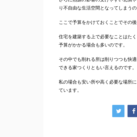
り不自由な生活空間となってしまうの
ここで予算をかけておくことでその後
住宅を建築する上で必要なことはたく
予算がかかる場合も多いのです。
その中でも削れる所は削りつつも快適
できる家つくりともい言えるのです。
私の場合も安い所や高く必要な場所に
ています。