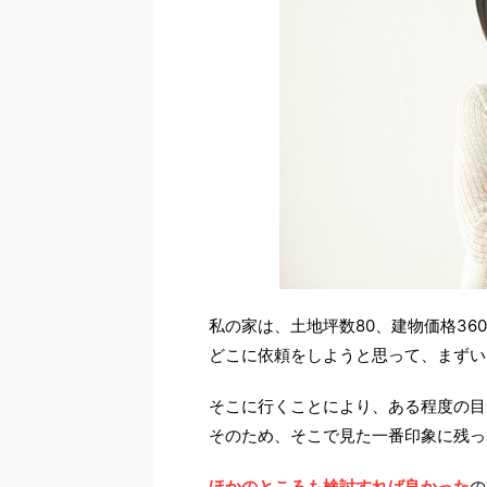
私の家は、土地坪数80、建物価格360
どこに依頼をしようと思って、まずい
そこに行くことにより、ある程度の目
そのため、そこで見た一番印象に残っ
ほかのところも検討すれば良かった
の