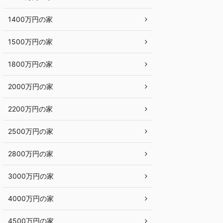
1400万円の家
1500万円の家
1800万円の家
2000万円の家
2200万円の家
2500万円の家
2800万円の家
3000万円の家
4000万円の家
4500万円の家