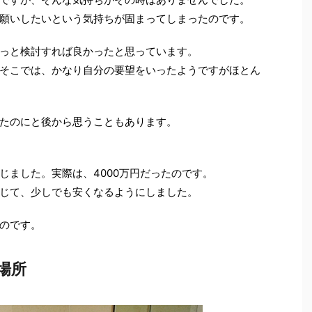
願いしたいという気持ちが固まってしまったのです。
っと検討すれば良かったと思っています。
そこでは、かなり自分の要望をいったようですがほとん
たのにと後から思うこともあります。
じました。実際は、4000万円だったのです。
じて、少しでも安くなるようにしました。
のです。
場所