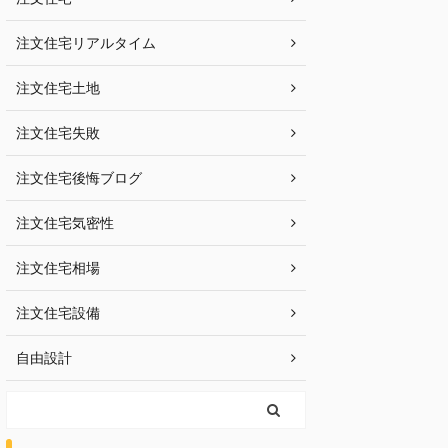
注文住宅リアルタイム
注文住宅土地
注文住宅失敗
注文住宅後悔ブログ
注文住宅気密性
注文住宅相場
注文住宅設備
自由設計