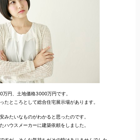
0万円、土地価格3000万円です。
ったところとして総合住宅展示場があります。
安みたいなものがわかると思ったのです。
たハウスメーカーに建築依頼をしました。
ですが、そんな気持ちがその時はありませんでした。