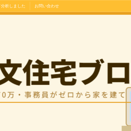
て分析しました
お問い合わせ