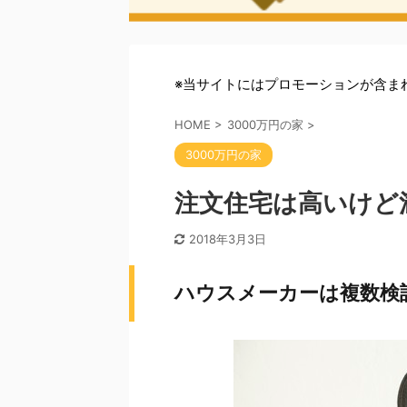
※当サイトにはプロモーションが含ま
HOME
>
3000万円の家
>
3000万円の家
注文住宅は高いけど
2018年3月3日
ハウスメーカーは複数検