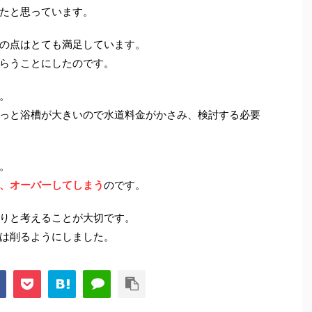
たと思っています。
の点はとても満足しています。
らうことにしたのです。
。
っと浴槽が大きいので水道料金がかさみ、検討する必要
。
、オーバーしてしまう
のです。
りと考えることが大切です。
は削るようにしました。