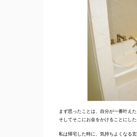
まず思ったことは、自分が一番叶えた
そしてそこにお金をかけることにした
私は帰宅した時に、気持ちよくなる玄