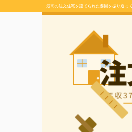
最高の注文住宅を建てられた要因を振り返っ