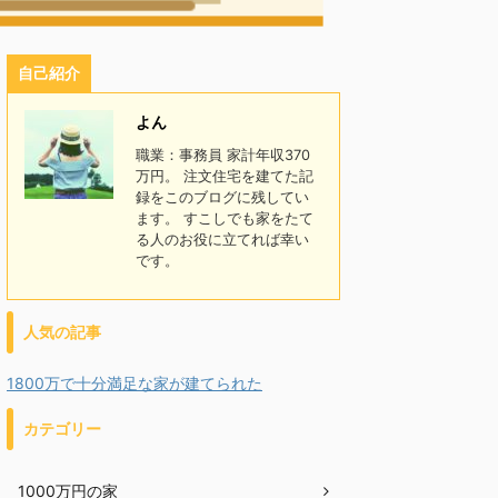
自己紹介
よん
職業：事務員 家計年収370
万円。 注文住宅を建てた記
録をこのブログに残してい
ます。 すこしでも家をたて
る人のお役に立てれば幸い
です。
人気の記事
1800万で十分満足な家が建てられた
カテゴリー
1000万円の家