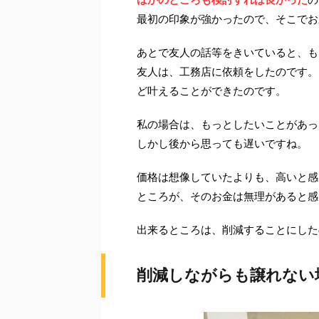
最初の印象が強かったので、そこでお
あとで友人の話等をきいていると、も
友人は、工務店に依頼をしたのです。
ど叶えることができたのです。
私の場合は、もっとしたいことがあっ
しかし後から思っても遅いですね。
価格は想像していたよりも、高いと感
ところが、そのお金は無理があると感
出来るところは、削減することにした
削減しながらも譲れない