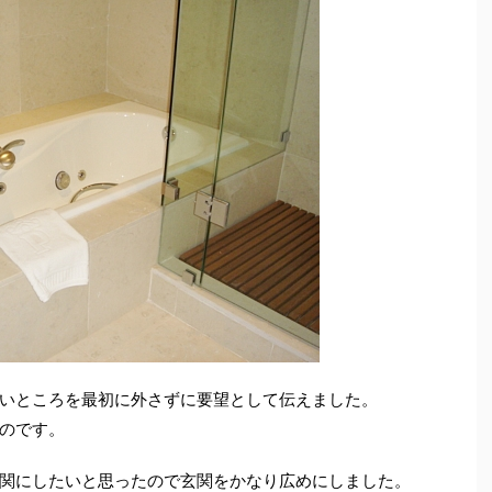
いところを最初に外さずに要望として伝えました。
のです。
関にしたいと思ったので玄関をかなり広めにしました。