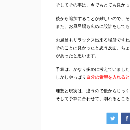
そしてその事は、今でもとても良かっ
後から追加することが難しいので、そ
また、お風呂場も広めに設計をしても
お風呂もリラックス出来る場所ですね
そのことは良かったと思う反面、ちょ
があったと思います。
予算は、かなり多めに考えていました
しかしやっぱり
自分の希望を入れると
理想と現実は、違うので後からじっく
そして予算に合わせて、削れるところ