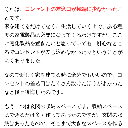
それは、
コンセントの差込口が極端に少なかった
こ
とです。
家を建てるだけでなく、生活していく上で、ある程
度の家電製品は必要になってくるわけですが、ここ
に電化製品を置きたいと思っていても、肝心なとこ
ろでコンセントが差し込めなかったりということが
よくありました。
なので新しく家を建てる時に余分でもいいので、コ
ンセントの差込口はたくさん設けたほうがよかった
なと後々後悔したのです。
もう一つは玄関の収納スペースです。収納スペース
はできるだけ多く作ってあったのですが、玄関の収
納はあったものの、そこまで大きなスペースを作る