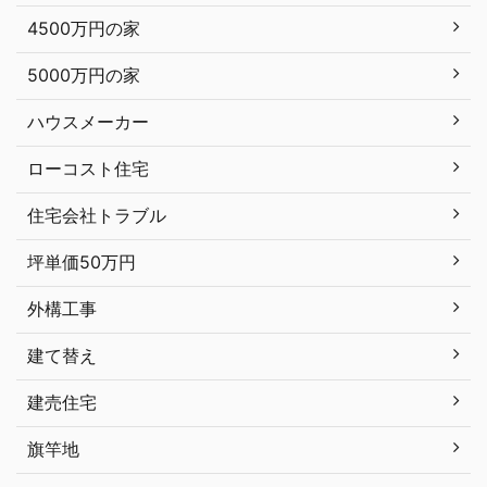
4500万円の家
5000万円の家
ハウスメーカー
ローコスト住宅
住宅会社トラブル
坪単価50万円
外構工事
建て替え
建売住宅
旗竿地