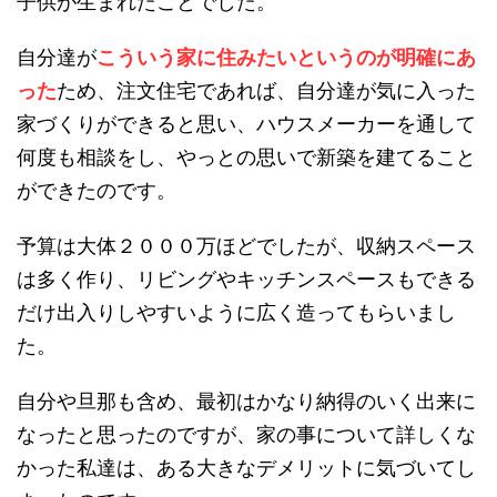
子供が生まれたことでした。
自分達が
こういう家に住みたいというのが明確にあ
った
ため、注文住宅であれば、自分達が気に入った
家づくりができると思い、ハウスメーカーを通して
何度も相談をし、やっとの思いで新築を建てること
ができたのです。
予算は大体２０００万ほどでしたが、収納スペース
は多く作り、リビングやキッチンスペースもできる
だけ出入りしやすいように広く造ってもらいまし
た。
自分や旦那も含め、最初はかなり納得のいく出来に
なったと思ったのですが、家の事について詳しくな
かった私達は、ある大きなデメリットに気づいてし