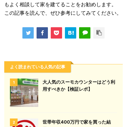
もよく相談して家を建てることをお勧めします。
この記事を読んで、ぜひ参考にしてみてください。
よく読まれている人気の記事
大人気のスーモカウンターはどう利
1
用すべきか【検証レポ】
世帯年収400万円で家を買った結
2