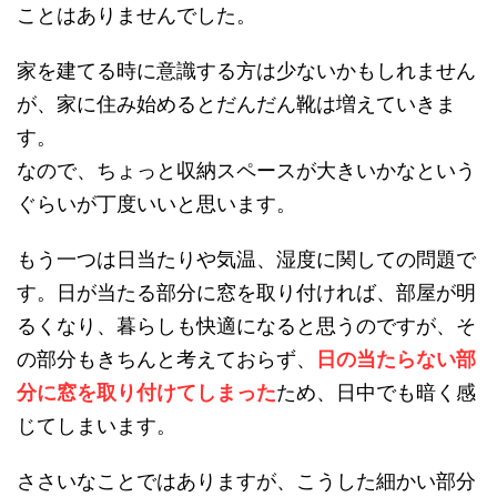
ことはありませんでした。
家を建てる時に意識する方は少ないかもしれません
が、家に住み始めるとだんだん靴は増えていきま
す。
なので、ちょっと収納スペースが大きいかなという
ぐらいが丁度いいと思います。
もう一つは日当たりや気温、湿度に関しての問題で
す。日が当たる部分に窓を取り付ければ、部屋が明
るくなり、暮らしも快適になると思うのですが、そ
の部分もきちんと考えておらず、
日の当たらない部
分に窓を取り付けてしまった
ため、日中でも暗く感
じてしまいます。
ささいなことではありますが、こうした細かい部分