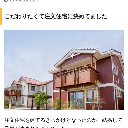
こだわりたくて注文住宅に決めてました
注文住宅を建てるきっかけとなったのが、結婚して