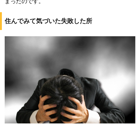
まったのです。
住んでみて気づいた失敗した所