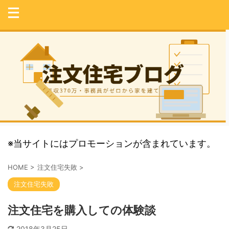
※当サイトにはプロモーションが含まれています。
HOME
>
注文住宅失敗
>
注文住宅失敗
注文住宅を購入しての体験談
2018年3月25日