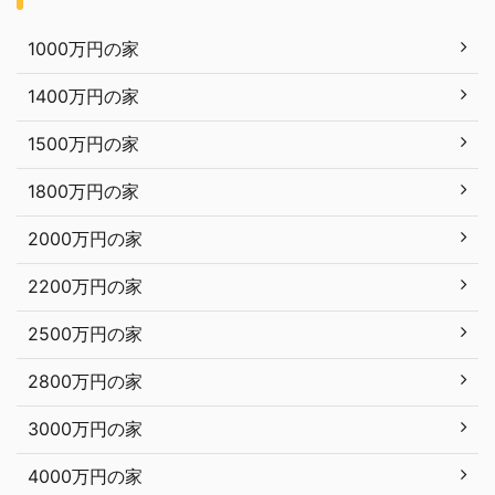
1000万円の家
1400万円の家
1500万円の家
1800万円の家
2000万円の家
2200万円の家
2500万円の家
2800万円の家
3000万円の家
4000万円の家