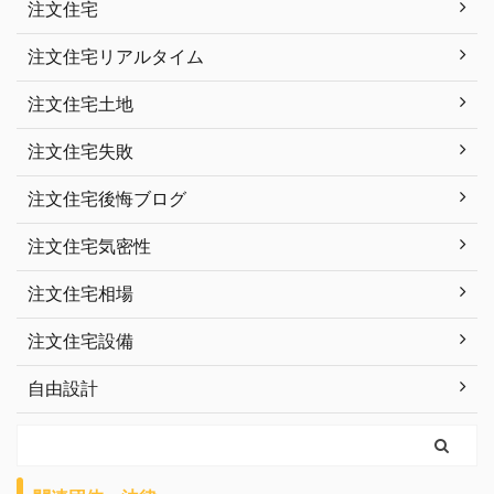
注文住宅
注文住宅リアルタイム
注文住宅土地
注文住宅失敗
注文住宅後悔ブログ
注文住宅気密性
注文住宅相場
注文住宅設備
自由設計