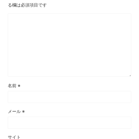
る欄は必須項目です
名前
※
メール
※
サイト