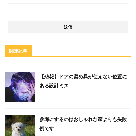
関連記事
【悲報】ドアの留め具が使えない位置に
ある設計ミス
参考にするのはおしゃれな家よりも失敗
例です