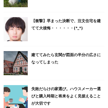
【衝撃】早まった決断で、注文住宅を建
てて大後悔・・・・・・(*_*)
建ててみたら玄関が図面の半分の広さに
なってしまった
失敗だらけの家選び。ハウスメーカー選
びと購入時期と将来をよく見据えること
が大切です