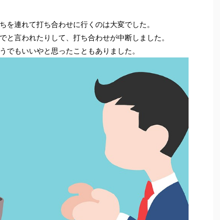
ちを連れて打ち合わせに行くのは大変でした。
でと言われたりして、打ち合わせが中断しました。
うでもいいやと思ったこともありました。