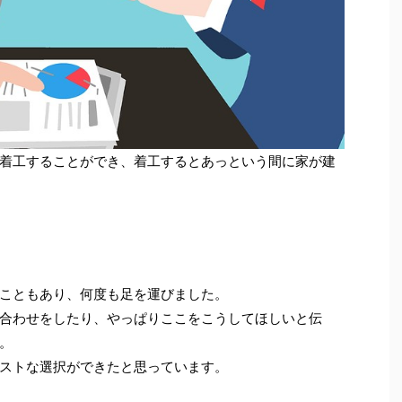
着工することができ、着工するとあっという間に家が建
こともあり、何度も足を運びました。
合わせをしたり、やっぱりここをこうしてほしいと伝
。
ストな選択ができたと思っています。