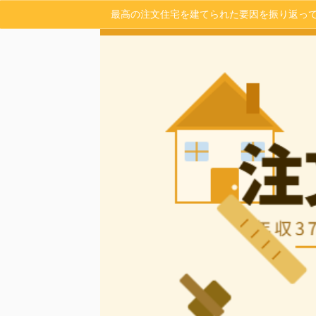
最高の注文住宅を建てられた要因を振り返っ