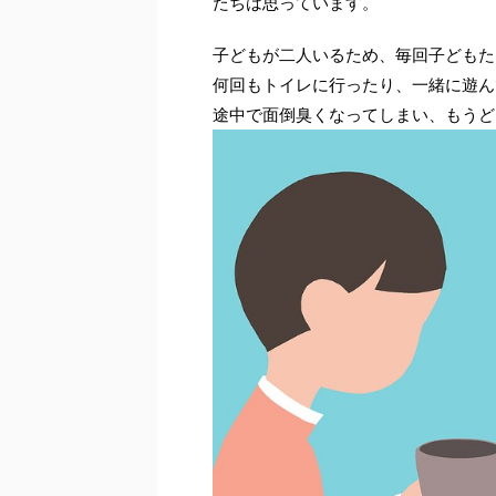
たちは思っています。
子どもが二人いるため、毎回子どもた
何回もトイレに行ったり、一緒に遊ん
途中で面倒臭くなってしまい、もうど