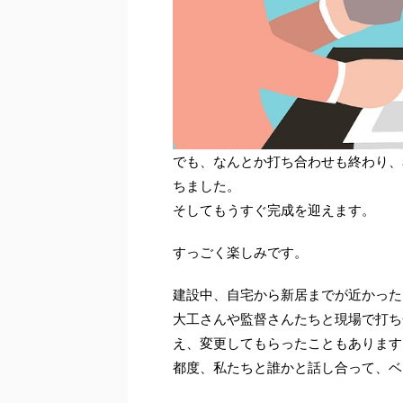
でも、なんとか打ち合わせも終わり、
ちました。
そしてもうすぐ完成を迎えます。
すっごく楽しみです。
建設中、自宅から新居までが近かった
大工さんや監督さんたちと現場で打ち
え、変更してもらったこともあります
都度、私たちと誰かと話し合って、ベ