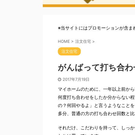
※当サイトにはプロモーションが含ま
HOME
>
注文住宅
>
注文住宅
がんばって打ち合わ
2017年7月19日
マイホームのために、一年以上前から
何度打ち合わせをしたか分からない程
の？何回やるよ」と言うようなことを
多分、普通の方の打ち合わせ回数と比
それだけ、こだわりを持って、しっか