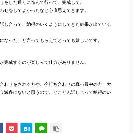
せをした通りに進んで行って、完成して。
わせをしてよかったなと心底思えてきます。
話し合って、納得のいくようにしてきた結果が出ている
になった」と言ってもらえてとっても嬉しいです。
が完成するのが楽しみで仕方がありません。
合わせをされる方や、今打ち合わせの真っ最中の方、大
う滅多にないと思うので、とことん話し合って納得のい