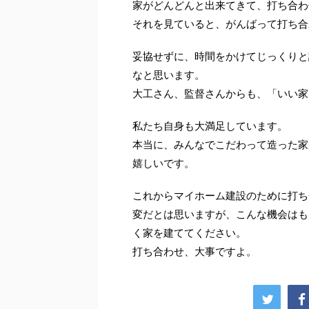
家がどんどんと出来てきて、打ち合わ
それを見ていると、がんばって打ち合
妥協せずに、時間をかけてじっくりと
なと思います。
大工さん、監督さんからも、「いい家
私たち自身も大満足しています。
本当に、みんなでこだわって造った家
嬉しいです。
これからマイホーム建設のために打ち
変だとは思いますが、こんな機会はも
く家を建ててください。
打ち合わせ、大事ですよ。