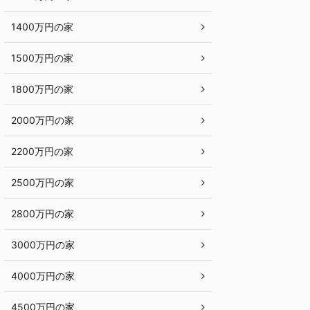
1400万円の家
1500万円の家
1800万円の家
2000万円の家
2200万円の家
2500万円の家
2800万円の家
3000万円の家
4000万円の家
4500万円の家