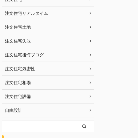
注文住宅リアルタイム
注文住宅土地
注文住宅失敗
注文住宅後悔ブログ
注文住宅気密性
注文住宅相場
注文住宅設備
自由設計