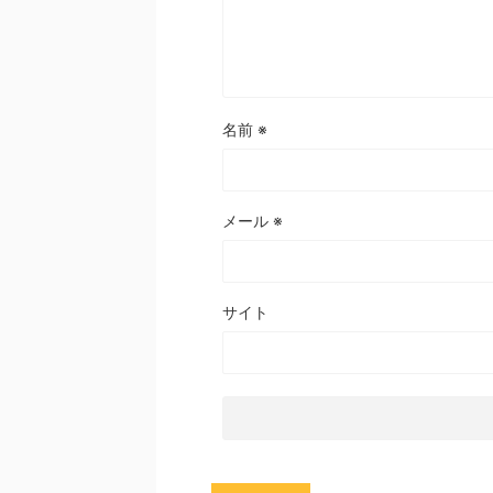
名前
※
メール
※
サイト