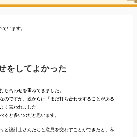
れています。
せをしてよかった
打ち合わせを重ねてきました。
なのですが、親からは「まだ打ち合わせすることがある
よく言われました。
べると多いのだと思います。
りと設計士さんたちと意見を交わすことができたと、私