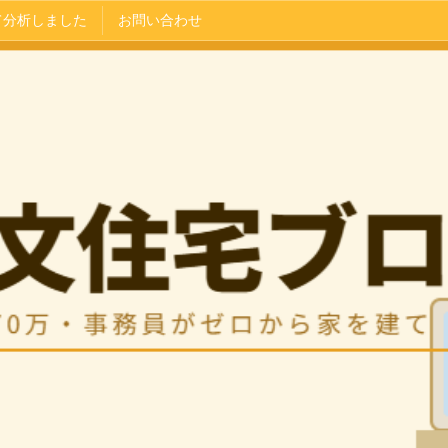
て分析しました
お問い合わせ