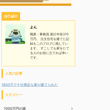
自己紹介
よん
職業：事務員 家計年収370
万円。 注文住宅を建てた記
録をこのブログに残してい
ます。 すこしでも家をたて
る人のお役に立てれば幸い
です。
人気の記事
1800万で十分満足な家が建てられた
カテゴリー
1000万円の家