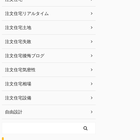
注文住宅リアルタイム
注文住宅土地
注文住宅失敗
注文住宅後悔ブログ
注文住宅気密性
注文住宅相場
注文住宅設備
自由設計