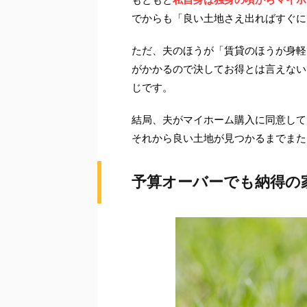
でからも「良い土地さえ出ればすぐに
ただ、夫のほうが「賃貸のほうが身軽
がかかるので決してお得とは言えない
じです。
結局、夫がマイホーム購入に同意して
それから良い土地が見つかるまでまた
予算オーバーでも納得の