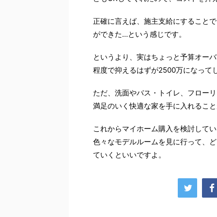
正確に言えば、施主支給にすることで
ができた…という感じです。
というより、実はちょっと予算オーバー
程度で抑えるはずが2500万になって
ただ、洗面やバス・トイレ、フローリ
満足のいく快適な家を手に入れること
これからマイホーム購入を検討してい
色々なモデルルームを見に行って、ど
ていくといいですよ。