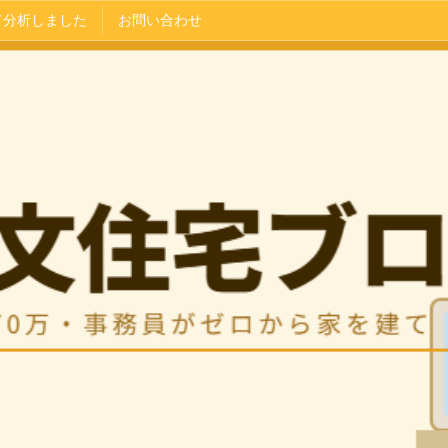
て分析しました
お問い合わせ