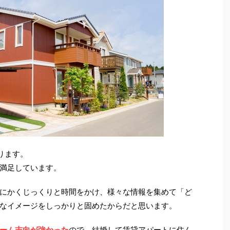
ります。
満足しています。
にかくじっくりと時間をかけ、様々な情報を集めて「ど
なイメージをしっかりと固めたからだと思います。
ーム志向が強かった
ので、結婚して賃貸アパートに住ん