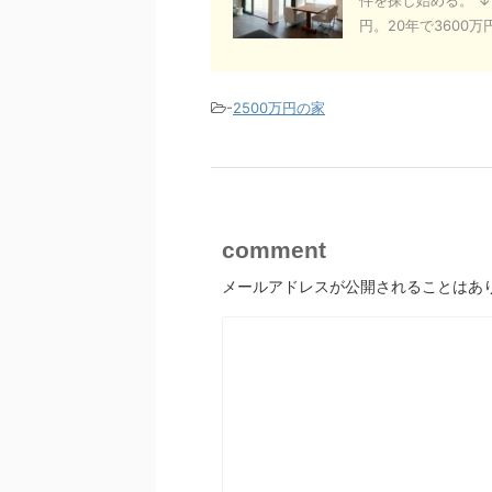
円。20年で3600万円、
-
2500万円の家
comment
メールアドレスが公開されることはあ