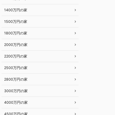
1400万円の家
1500万円の家
1800万円の家
2000万円の家
2200万円の家
2500万円の家
2800万円の家
3000万円の家
4000万円の家
4500万円の家