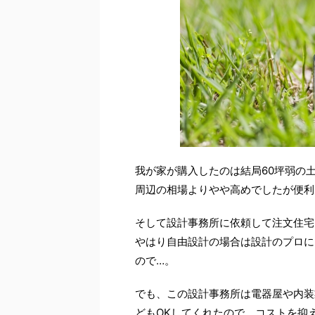
我が家が購入したのは結局60坪弱の土
周辺の相場よりやや高めでしたが便利
そして設計事務所に依頼して注文住宅
やはり自由設計の場合は設計のプロに
ので…。
でも、この設計事務所は電器屋や内装
どもOKしてくれたので、コストを抑