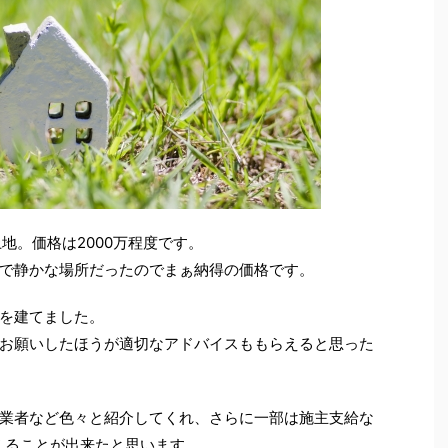
地。価格は2000万程度です。
で静かな場所だったのでまぁ納得の価格です。
を建てました。
お願いしたほうが適切なアドバイスももらえると思った
業者など色々と紹介してくれ、さらに一部は施主支給な
えることが出来たと思います。