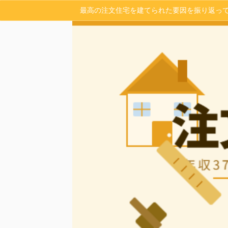
最高の注文住宅を建てられた要因を振り返っ