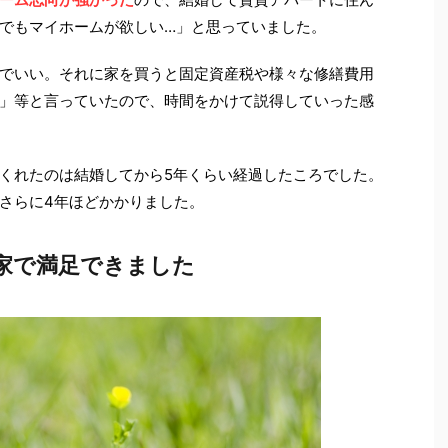
でもマイホームが欲しい…」と思っていました。
でいい。それに家を買うと固定資産税や様々な修繕費用
」等と言っていたので、時間をかけて説得していった感
くれたのは結婚してから5年くらい経過したころでした。
さらに4年ほどかかりました。
家で満足できました