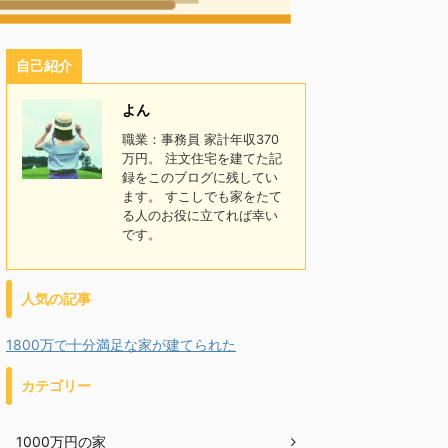
自己紹介
よん
職業：事務員 家計年収370
万円。 注文住宅を建てた記
録をこのブログに残してい
ます。 すこしでも家をたて
る人のお役に立てれば幸い
です。
人気の記事
1800万で十分満足な家が建てられた
カテゴリー
1000万円の家