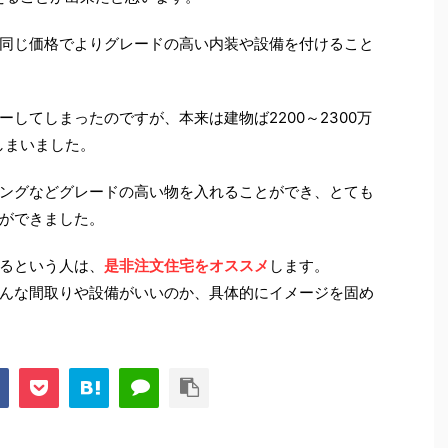
同じ価格でよりグレードの高い内装や設備を付けること
してしまったのですが、本来は建物ば2200～2300万
しまいました。
ングなどグレードの高い物を入れることができ、とても
ができました。
るという人は、
是非注文住宅をオススメ
します。
んな間取りや設備がいいのか、具体的にイメージを固め