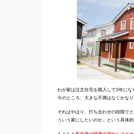
わが家は注文住宅を購入して3年にな
今のところ、大きな不満はなくかなり
それはやはり、打ち合わせの段階でと
ういう家にしたいのか」という具体的
もともと
私自身は独身の頃からマイホ