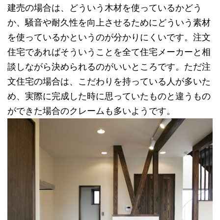
建売の場合は、どういう木材を使っているかどう
か、騒音や耐久性を向上させるためにどういう素材
を使っているかというのが分かりにくいです。注文
住宅であればそういうことを全て住宅メーカーと相
談しながら決められるのがいいところです。ただ注
文住宅の場合は、こだわりを持っている人が多いた
め、実際に完成した時に思っていたものと違うもの
ができた場合のクレームも多いようです。