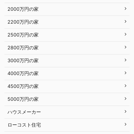
2000万円の家
2200万円の家
2500万円の家
2800万円の家
3000万円の家
4000万円の家
4500万円の家
5000万円の家
ハウスメーカー
ローコスト住宅