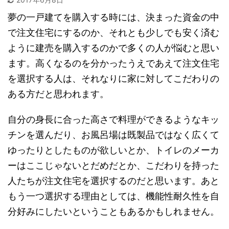
夢の一戸建てを購入する時には、決まった資金の中
で注文住宅にするのか、それとも少しでも安く済む
ように建売を購入するのかで多くの人が悩むと思い
ます。高くなるのを分かったうえであえて注文住宅
を選択する人は、それなりに家に対してこだわりの
ある方だと思われます。
自分の身長に合った高さで料理ができるようなキッ
チンを選んだり、お風呂場は既製品ではなく広くて
ゆったりとしたものが欲しいとか、トイレのメーカ
ーはここじゃないとだめだとか、こだわりを持った
人たちが注文住宅を選択するのだと思います。あと
もう一つ選択する理由としては、機能性耐久性を自
分好みにしたいということもあるかもしれません。