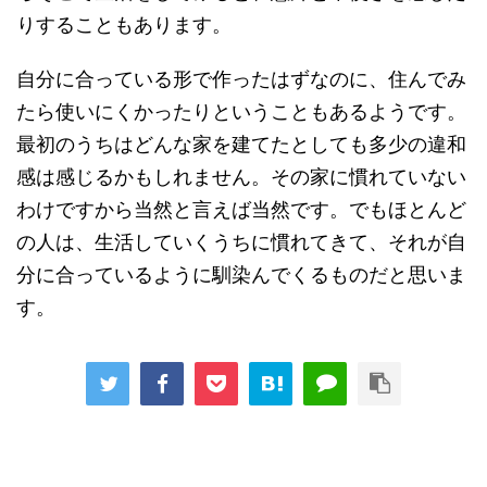
りすることもあります。
自分に合っている形で作ったはずなのに、住んでみ
たら使いにくかったりということもあるようです。
最初のうちはどんな家を建てたとしても多少の違和
感は感じるかもしれません。その家に慣れていない
わけですから当然と言えば当然です。でもほとんど
の人は、生活していくうちに慣れてきて、それが自
分に合っているように馴染んでくるものだと思いま
す。