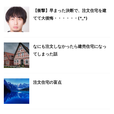
【衝撃】早まった決断で、注文住宅を建
てて大後悔・・・・・・(*_*)
なにも注文しなかったら建売住宅になっ
てしまった話
注文住宅の盲点