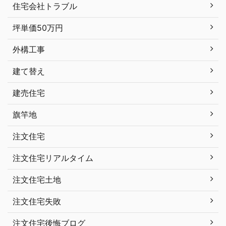
住宅会社トラブル
坪単価50万円
外構工事
建て替え
建売住宅
旗竿地
注文住宅
注文住宅リアルタイム
注文住宅土地
注文住宅失敗
注文住宅後悔ブログ