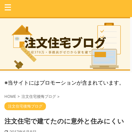
※当サイトにはプロモーションが含まれています。
HOME
>
注文住宅後悔ブログ
>
注文住宅後悔ブログ
注文住宅で建てたのに意外と住みにくい
2017年6月8日