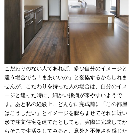
こだわりのない人であれば、多少自分のイメージと
違う場合でも「まあいいか」と妥協するかもしれま
せんが、こだわりを持った人の場合は、自分のイメ
ージと違った時に、細かい指摘が来やすいようで
す。あと私の経験上、どんなに完成前に「この部屋
はこうしたい」とイメージを膨らませてそれに近い
形で注文住宅を建てたとしても、実際に完成してか
らそこで生活をしてみると、意外と不便さを感じた