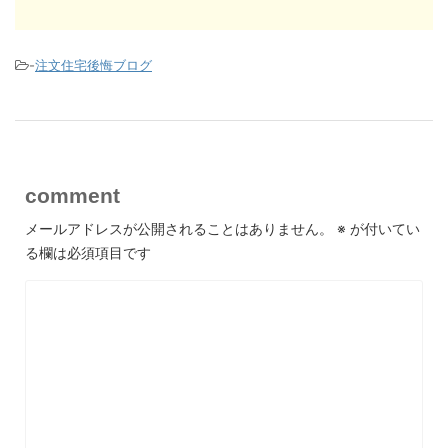
-
注文住宅後悔ブログ
comment
メールアドレスが公開されることはありません。
※
が付いてい
る欄は必須項目です