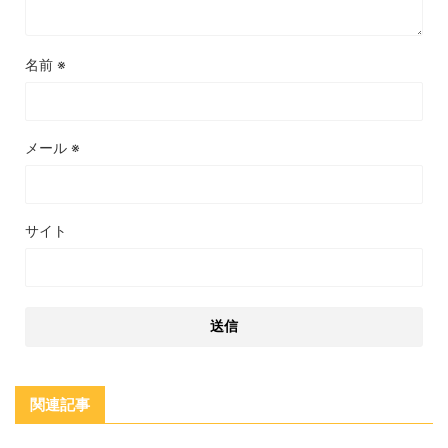
名前
※
メール
※
サイト
関連記事