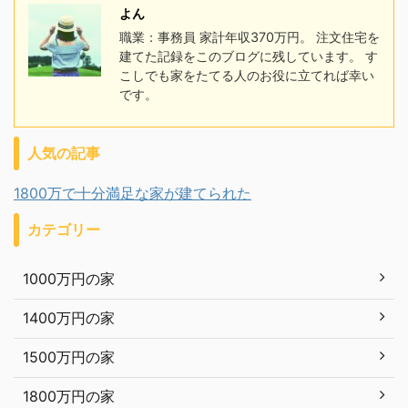
よん
職業：事務員 家計年収370万円。 注文住宅を
建てた記録をこのブログに残しています。 す
こしでも家をたてる人のお役に立てれば幸い
です。
人気の記事
1800万で十分満足な家が建てられた
カテゴリー
1000万円の家
1400万円の家
1500万円の家
1800万円の家