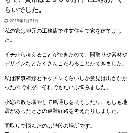
らいでした。
2018年1月31日
私の家は地元の工務店で注文住宅で家を建てまし
た。
イチから考えることができたので、間取りや素材や
デザインなどたくさんこだわることができました。
私は家事導線とキッチンくらいしか意見は出さなか
ったのですが、それでもだいぶ悩みました。
小窓の数を増やして風通しを良くしたり、もしも地
震があったときの避難経路を考えたりしました。
間取りで悩んだのは階段の場所です。