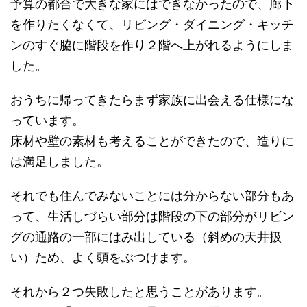
予算の都合で大きな家にはできなかったので、廊下
を作りたくなくて、リビング・ダイニング・キッチ
ンのすぐ脇に階段を作り２階へ上がれるようにしま
した。
おうちに帰ってきたらまず家族に出会える仕様にな
っています。
床材や壁の素材も考えることができたので、造りに
は満足しました。
それでも住んでみないことには分からない部分もあ
って、生活しづらい部分は階段の下の部分がリビン
グの通路の一部にはみ出している（斜めの天井扱
い）ため、よく頭をぶつけます。
それから２つ失敗したと思うことがあります。