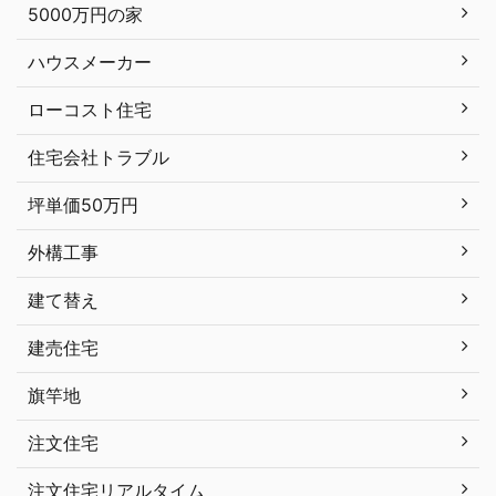
5000万円の家
ハウスメーカー
ローコスト住宅
住宅会社トラブル
坪単価50万円
外構工事
建て替え
建売住宅
旗竿地
注文住宅
注文住宅リアルタイム