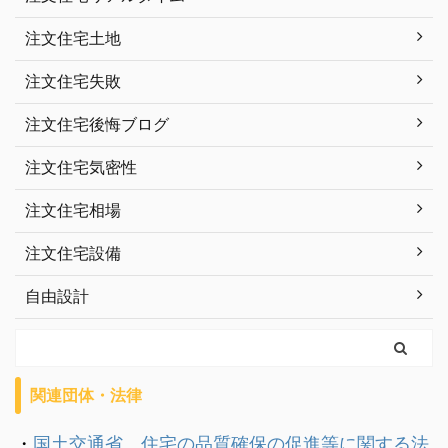
注文住宅土地
注文住宅失敗
注文住宅後悔ブログ
注文住宅気密性
注文住宅相場
注文住宅設備
自由設計
関連団体・法律
・
国土交通省 住宅の品質確保の促進等に関する法