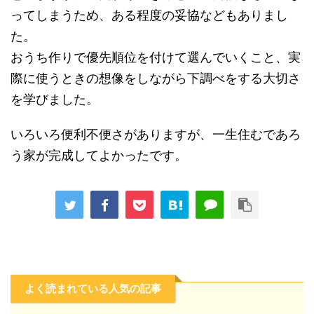
ってしまうため、ある程度の妥協などもありまし
た。
おうち作りで優先順位を付けて選んでいくこと、実
際に使うときの想像をしながら下調べをする大切さ
を学びました。
いろいろ便利不便さがありますが、一生住むであろ
う家が完成してよかったです。
よく読まれている人気の記事