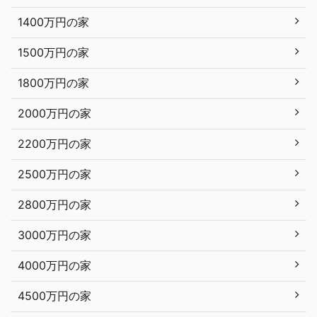
1400万円の家
1500万円の家
1800万円の家
2000万円の家
2200万円の家
2500万円の家
2800万円の家
3000万円の家
4000万円の家
4500万円の家