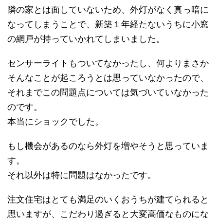
隣の家とは面していないため、外灯がなく真っ暗に
なってしまうことで、新築１年経たないうちに小窓
の網戸が持っていかれてしまいました。
センサーライトもついてなかったし、何よりまさか
そんなことが起ころうとは思っていなかったので、
それまでこの問題点については気づいていなかった
のです。
本当にショックでした。
もし機会があるのなら外灯を増やそうと思っていま
す。
それ以外は特に問題はなかったです。
注文住宅はとても満足のいくおうちが建てられると
思いますが、こだわり過ぎると大変高価なものにな