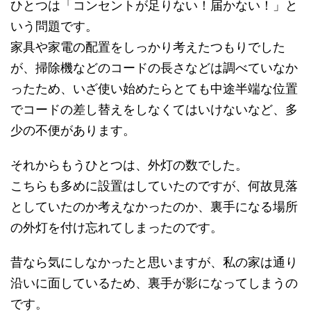
ひとつは「コンセントが足りない！届かない！」と
いう問題です。
家具や家電の配置をしっかり考えたつもりでした
が、掃除機などのコードの長さなどは調べていなか
ったため、いざ使い始めたらとても中途半端な位置
でコードの差し替えをしなくてはいけないなど、多
少の不便があります。
それからもうひとつは、外灯の数でした。
こちらも多めに設置はしていたのですが、何故見落
としていたのか考えなかったのか、裏手になる場所
の外灯を付け忘れてしまったのです。
昔なら気にしなかったと思いますが、私の家は通り
沿いに面しているため、裏手が影になってしまうの
です。