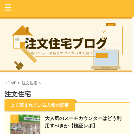
HOME
>
注文住宅
>
注文住宅
よく読まれている人気の記事
大人気のスーモカウンターはどう利
1
用すべきか【検証レポ】