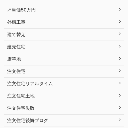
坪単価50万円
外構工事
建て替え
建売住宅
旗竿地
注文住宅
注文住宅リアルタイム
注文住宅土地
注文住宅失敗
注文住宅後悔ブログ