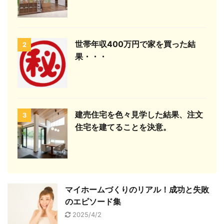
世帯年収400万円で家を買った結
2
果・・・
建売住宅を色々見学した結果、注文
3
住宅を建てることを決意。
マイホームづくりのリアル！成功と失敗
のエピソード集
2025/4/2