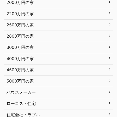
2000万円の家
2200万円の家
2500万円の家
2800万円の家
3000万円の家
4000万円の家
4500万円の家
5000万円の家
ハウスメーカー
ローコスト住宅
住宅会社トラブル