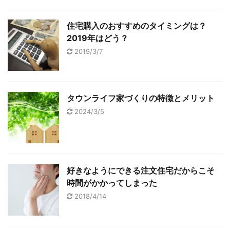
住宅購入のおすすめのタイミングは？
2019年はどう？
2019/3/7
タウンライフ家づくりの特徴とメリット
2024/3/5
好きなようにできる注文住宅だからこそ
時間がかかってしまった
2018/4/14