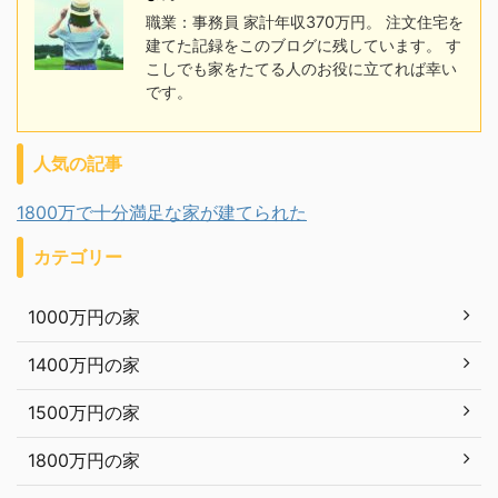
職業：事務員 家計年収370万円。 注文住宅を
建てた記録をこのブログに残しています。 す
こしでも家をたてる人のお役に立てれば幸い
です。
人気の記事
1800万で十分満足な家が建てられた
カテゴリー
1000万円の家
1400万円の家
1500万円の家
1800万円の家