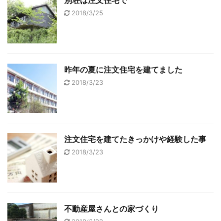
別荘は注文住宅で
2018/3/25
昨年の夏に注文住宅を建てました
2018/3/23
注文住宅を建てたきっかけや経験した事
2018/3/23
不動産屋さんとの家づくり